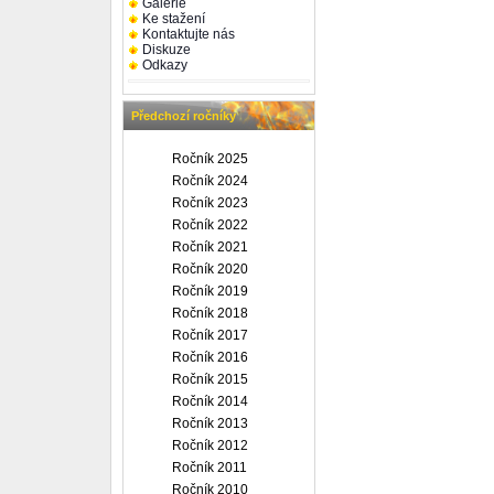
Galerie
Ke stažení
Kontaktujte nás
Diskuze
Odkazy
Předchozí ročníky
Ročník 2025
Ročník 2024
Ročník 2023
Ročník 2022
Ročník 2021
Ročník 2020
Ročník 2019
Ročník 2018
Ročník 2017
Ročník 2016
Ročník 2015
Ročník 2014
Ročník 2013
Ročník 2012
Ročník 2011
Ročník 2010